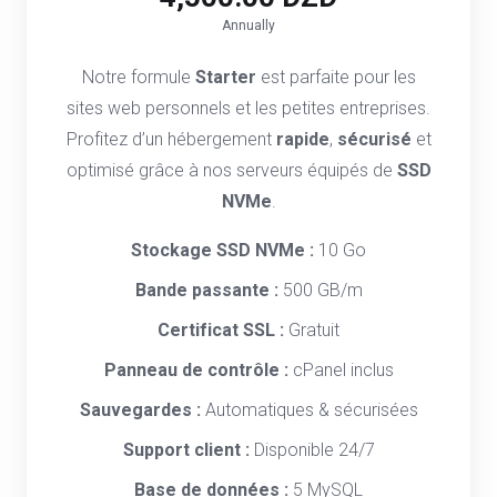
Annually
Notre formule
Starter
est parfaite pour les
sites web personnels et les petites entreprises.
Profitez d’un hébergement
rapide
,
sécurisé
et
optimisé grâce à nos serveurs équipés de
SSD
NVMe
.
Stockage SSD NVMe :
10 Go
Bande passante :
500 GB/m
Certificat SSL :
Gratuit
Panneau de contrôle :
cPanel inclus
Sauvegardes :
Automatiques & sécurisées
Support client :
Disponible 24/7
Base de données :
5 MySQL